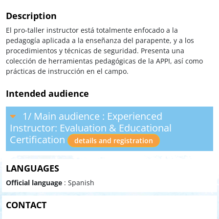
Description
El pro-taller instructor está totalmente enfocado a la
pedagogía aplicada a la enseñanza del parapente, y a los
procedimientos y técnicas de seguridad. Presenta una
colección de herramientas pedagógicas de la APPI, así como
prácticas de instrucción en el campo.
Intended audience
1/ Main audience : Experienced
Instructor: Evaluation & Educational
Certification
details and registration
LANGUAGES
Official language
: Spanish
CONTACT