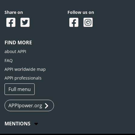
Share on
Follow us on
FIND MORE
about APPI
FAQ
APPI worldwide map
APPI professionals
Full menu
APPIpower.org
MENTIONS